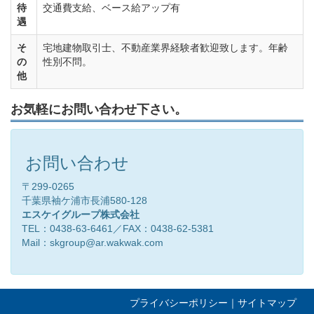
待
交通費支給、ベース給アップ有
遇
そ
宅地建物取引士、不動産業界経験者歓迎致します。年齢
の
性別不問。
他
お気軽にお問い合わせ下さい。
お問い合わせ
〒299-0265
千葉県袖ケ浦市長浦580-128
エスケイグループ株式会社
TEL：0438-63-6461／FAX：0438-62-5381
Mail：skgroup@ar.wakwak.com
プライバシーポリシー
｜
サイトマップ